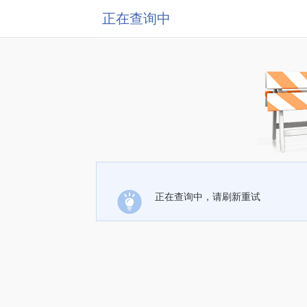
正在查询中
正在查询中，请刷新重试